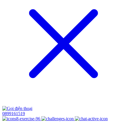
0899161519