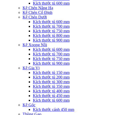
Kích thước tủ 600 mm
Kệ Chén Nâng Hạ
Kệ Chén Cố Định
Kệ Chén Dưới
Kích thước tủ 600 mm
Kích thước tủ 700 mm
Kích thước tủ 750 mm
Kích thước tủ 800 mm
Kích thước tủ 900 mm
Kệ Xoong Nồi
Kích thước tủ 600 mm
Kích thước tủ 700 mm
Kích thước tủ 750 mm
Kích thước tủ 900 mm
Kệ Gia Vị
Kích thước tủ 150 mm
Kích thước tủ 200 mm
Kích thước tủ 300 mm
Kích thước tủ 350 mm
Kích thước tủ 400 mm
Kích thước tủ 450 mm
Kích thước tủ 600 mm
Kệ Góc
Kích thước cánh 450 mm
Thùng Gạo