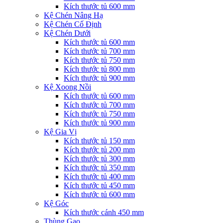
Kích thước tủ 600 mm
Kệ Chén Nâng Hạ
Kệ Chén Cố Định
Kệ Chén Dưới
Kích thước tủ 600 mm
Kích thước tủ 700 mm
Kích thước tủ 750 mm
Kích thước tủ 800 mm
Kích thước tủ 900 mm
Kệ Xoong Nồi
Kích thước tủ 600 mm
Kích thước tủ 700 mm
Kích thước tủ 750 mm
Kích thước tủ 900 mm
Kệ Gia Vị
Kích thước tủ 150 mm
Kích thước tủ 200 mm
Kích thước tủ 300 mm
Kích thước tủ 350 mm
Kích thước tủ 400 mm
Kích thước tủ 450 mm
Kích thước tủ 600 mm
Kệ Góc
Kích thước cánh 450 mm
Thùng Gạo