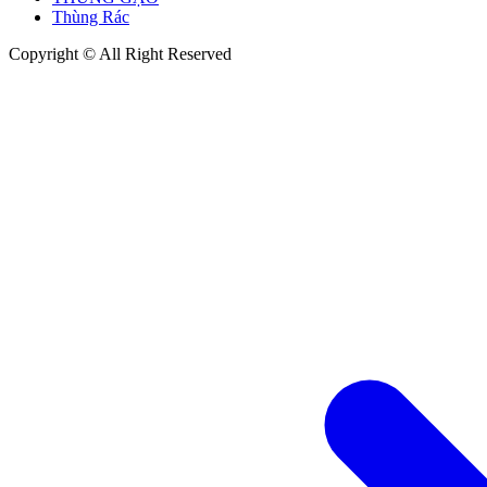
Thùng Rác
Copyright © All Right Reserved