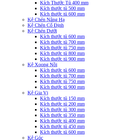
Kích Thước Tủ 400 mm
Kích thước tủ 500 mm
Kích thước tủ 600 mm
Kệ Chén Nâng Hạ
Kệ Chén Cố Định
Kệ Chén Dưới
Kích thước tủ 600 mm
Kích thước tủ 700 mm
Kích thước tủ 750 mm
Kích thước tủ 800 mm
Kích thước tủ 900 mm
Kệ Xoong Nồi
Kích thước tủ 600 mm
Kích thước tủ 700 mm
Kích thước tủ 750 mm
Kích thước tủ 900 mm
Kệ Gia Vị
Kích thước tủ 150 mm
Kích thước tủ 200 mm
Kích thước tủ 300 mm
Kích thước tủ 350 mm
Kích thước tủ 400 mm
Kích thước tủ 450 mm
Kích thước tủ 600 mm
Kệ Góc