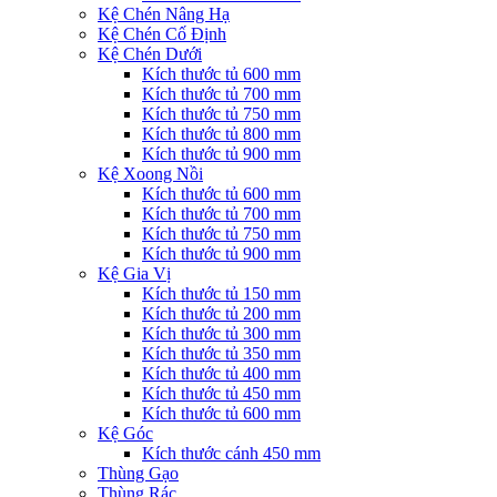
Kệ Chén Nâng Hạ
Kệ Chén Cố Định
Kệ Chén Dưới
Kích thước tủ 600 mm
Kích thước tủ 700 mm
Kích thước tủ 750 mm
Kích thước tủ 800 mm
Kích thước tủ 900 mm
Kệ Xoong Nồi
Kích thước tủ 600 mm
Kích thước tủ 700 mm
Kích thước tủ 750 mm
Kích thước tủ 900 mm
Kệ Gia Vị
Kích thước tủ 150 mm
Kích thước tủ 200 mm
Kích thước tủ 300 mm
Kích thước tủ 350 mm
Kích thước tủ 400 mm
Kích thước tủ 450 mm
Kích thước tủ 600 mm
Kệ Góc
Kích thước cánh 450 mm
Thùng Gạo
Thùng Rác