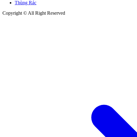
Thùng Rác
Copyright © All Right Reserved