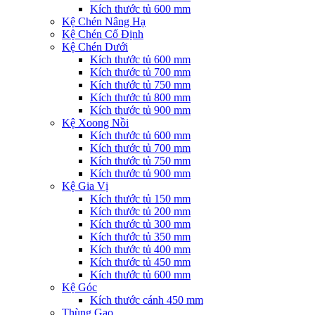
Kích thước tủ 600 mm
Kệ Chén Nâng Hạ
Kệ Chén Cố Định
Kệ Chén Dưới
Kích thước tủ 600 mm
Kích thước tủ 700 mm
Kích thước tủ 750 mm
Kích thước tủ 800 mm
Kích thước tủ 900 mm
Kệ Xoong Nồi
Kích thước tủ 600 mm
Kích thước tủ 700 mm
Kích thước tủ 750 mm
Kích thước tủ 900 mm
Kệ Gia Vị
Kích thước tủ 150 mm
Kích thước tủ 200 mm
Kích thước tủ 300 mm
Kích thước tủ 350 mm
Kích thước tủ 400 mm
Kích thước tủ 450 mm
Kích thước tủ 600 mm
Kệ Góc
Kích thước cánh 450 mm
Thùng Gạo