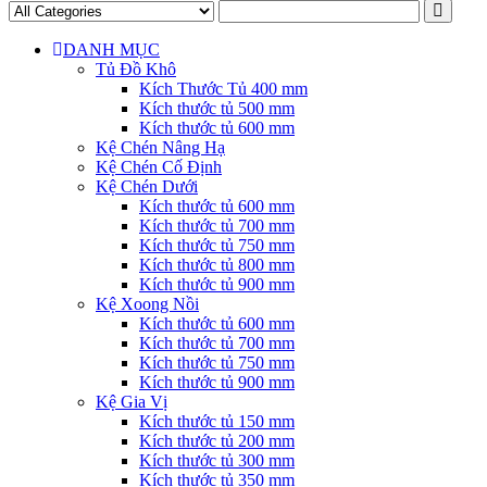
DANH MỤC
Tủ Đồ Khô
Kích Thước Tủ 400 mm
Kích thước tủ 500 mm
Kích thước tủ 600 mm
Kệ Chén Nâng Hạ
Kệ Chén Cố Định
Kệ Chén Dưới
Kích thước tủ 600 mm
Kích thước tủ 700 mm
Kích thước tủ 750 mm
Kích thước tủ 800 mm
Kích thước tủ 900 mm
Kệ Xoong Nồi
Kích thước tủ 600 mm
Kích thước tủ 700 mm
Kích thước tủ 750 mm
Kích thước tủ 900 mm
Kệ Gia Vị
Kích thước tủ 150 mm
Kích thước tủ 200 mm
Kích thước tủ 300 mm
Kích thước tủ 350 mm