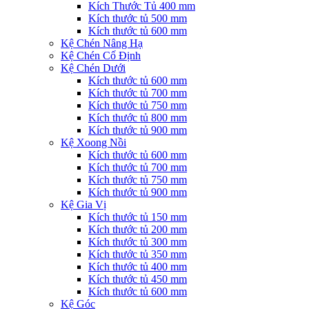
Kích Thước Tủ 400 mm
Kích thước tủ 500 mm
Kích thước tủ 600 mm
Kệ Chén Nâng Hạ
Kệ Chén Cố Định
Kệ Chén Dưới
Kích thước tủ 600 mm
Kích thước tủ 700 mm
Kích thước tủ 750 mm
Kích thước tủ 800 mm
Kích thước tủ 900 mm
Kệ Xoong Nồi
Kích thước tủ 600 mm
Kích thước tủ 700 mm
Kích thước tủ 750 mm
Kích thước tủ 900 mm
Kệ Gia Vị
Kích thước tủ 150 mm
Kích thước tủ 200 mm
Kích thước tủ 300 mm
Kích thước tủ 350 mm
Kích thước tủ 400 mm
Kích thước tủ 450 mm
Kích thước tủ 600 mm
Kệ Góc