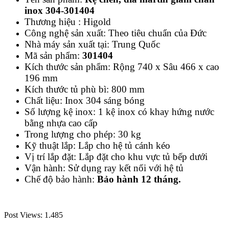
inox 304-301404
Thương hiệu : Higold
Công nghệ sản xuất: Theo tiêu chuẩn của Đức
Nhà máy sản xuất tại: Trung Quốc
Mã sản phẩm:
301404
Kích thước sản phẩm: Rộng 740 x Sâu 466 x cao
196 mm
Kích thước tủ phù bì: 800 mm
Chất liệu: Inox 304 sáng bóng
Số lượng kệ inox: 1 kệ inox có khay hứng nước
bằng nhựa cao cấp
Trong lượng cho phép: 30 kg
Kỹ thuật lắp: Lắp cho hệ tủ cánh kéo
Vị trí lắp đặt: Lắp đặt cho khu vực tủ bếp dưới
Vận hành: Sử dụng ray kết nối với hệ tủ
Chế độ bảo hành:
Bảo hành 12 tháng.
Post Views:
1.485