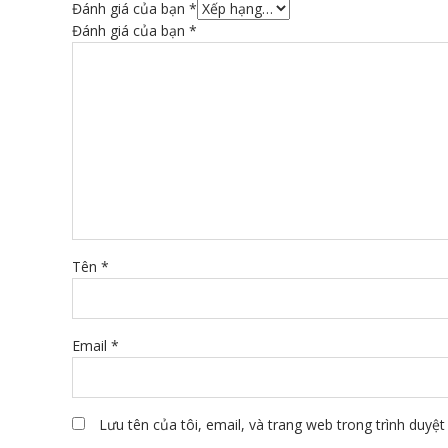
Đánh giá của bạn
*
Đánh giá của bạn
*
Tên
*
Email
*
Lưu tên của tôi, email, và trang web trong trình duyệt 