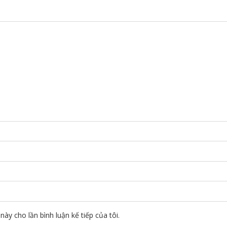
này cho lần bình luận kế tiếp của tôi.