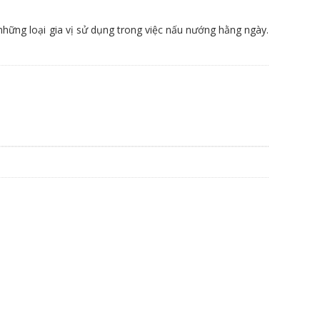
những loại gia vị sử dụng trong việc nấu nướng hằng ngày.