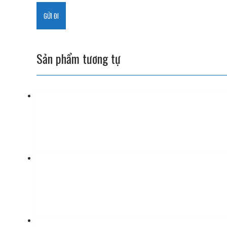
Sản phẩm tương tự