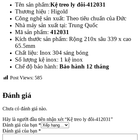
Tên sản phẩm:
Kệ treo ly đôi-412031
Thương hiệu : Higold
Công nghệ sản xuất: Theo tiêu chuẩn của Đức
Nhà máy sản xuất tại: Trung Quốc
Mã sản phẩm:
412031
Kích thước sản phẩm: Rộng 210x sâu 339 x cao
65.5mm
Chất liệu: Inox 304 sáng bóng
Số lượng kệ inox: 1 kệ inox
Chế độ bảo hành:
Bảo hành 12 tháng
Post Views:
585
Đánh giá
Chưa có đánh giá nào.
Hãy là người đầu tiên nhận xét “Kệ treo ly đôi-412031”
Đánh giá của bạn
*
Đánh giá của bạn
*