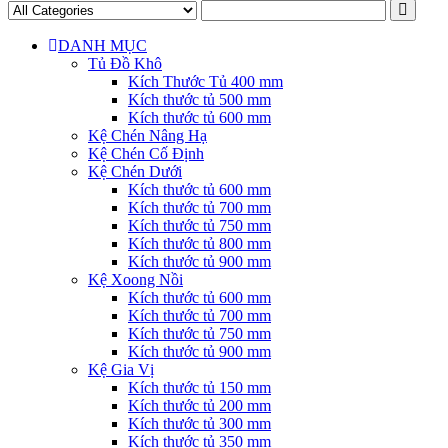
DANH MỤC
Tủ Đồ Khô
Kích Thước Tủ 400 mm
Kích thước tủ 500 mm
Kích thước tủ 600 mm
Kệ Chén Nâng Hạ
Kệ Chén Cố Định
Kệ Chén Dưới
Kích thước tủ 600 mm
Kích thước tủ 700 mm
Kích thước tủ 750 mm
Kích thước tủ 800 mm
Kích thước tủ 900 mm
Kệ Xoong Nồi
Kích thước tủ 600 mm
Kích thước tủ 700 mm
Kích thước tủ 750 mm
Kích thước tủ 900 mm
Kệ Gia Vị
Kích thước tủ 150 mm
Kích thước tủ 200 mm
Kích thước tủ 300 mm
Kích thước tủ 350 mm