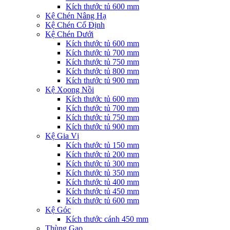
Kích thước tủ 600 mm
Kệ Chén Nâng Hạ
Kệ Chén Cố Định
Kệ Chén Dưới
Kích thước tủ 600 mm
Kích thước tủ 700 mm
Kích thước tủ 750 mm
Kích thước tủ 800 mm
Kích thước tủ 900 mm
Kệ Xoong Nồi
Kích thước tủ 600 mm
Kích thước tủ 700 mm
Kích thước tủ 750 mm
Kích thước tủ 900 mm
Kệ Gia Vị
Kích thước tủ 150 mm
Kích thước tủ 200 mm
Kích thước tủ 300 mm
Kích thước tủ 350 mm
Kích thước tủ 400 mm
Kích thước tủ 450 mm
Kích thước tủ 600 mm
Kệ Góc
Kích thước cánh 450 mm
Thùng Gạo