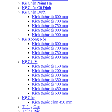
Kệ Chén Nâng Hạ
Kệ Chén Cố Định
Kệ Chén Dưới
Kích thước tủ 600 mm
Kích thước tủ 700 mm
Kích thước tủ 750 mm
Kích thước tủ 800 mm
Kích thước tủ 900 mm
Kệ Xoong Nồi
Kích thước tủ 600 mm
Kích thước tủ 700 mm
Kích thước tủ 750 mm
Kích thước tủ 900 mm
Kệ Gia Vị
Kích thước tủ 150 mm
Kích thước tủ 200 mm
Kích thước tủ 300 mm
Kích thước tủ 350 mm
Kích thước tủ 400 mm
Kích thước tủ 450 mm
Kích thước tủ 600 mm
Kệ Góc
Kích thước cánh 450 mm
Thùng Gạo
Thùng Rác