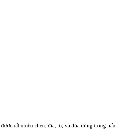
 được rất nhiều chén, đĩa, tô, và đũa dùng trong nấu