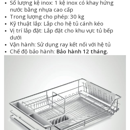
Số lượng kệ inox: 1 kệ inox có khay hứng
nước bằng nhựa cao cấp
Trong lượng cho phép: 30 kg
Kỹ thuật lắp: Lắp cho hệ tủ cánh kéo
Vị trí lắp đặt: Lắp đặt cho khu vực tủ bếp
dưới
Vận hành: Sử dụng ray kết nối với hệ tủ
Chế độ bảo hành:
Bảo hành 12 tháng.