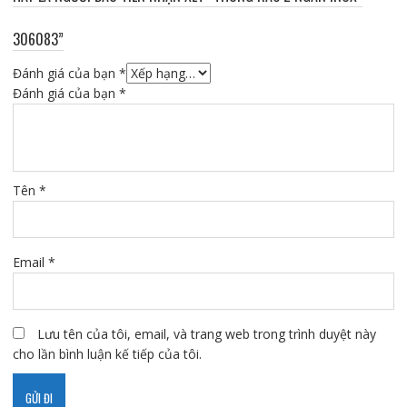
306083”
Đánh giá của bạn
*
Đánh giá của bạn
*
Tên
*
Email
*
Lưu tên của tôi, email, và trang web trong trình duyệt này
cho lần bình luận kế tiếp của tôi.