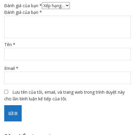
Đánh giá của bạn
*
Đánh giá của bạn
*
Tên
*
Email
*
Lưu tên của tôi, email, và trang web trong trình duyệt này
cho lần bình luận kế tiếp của tôi.