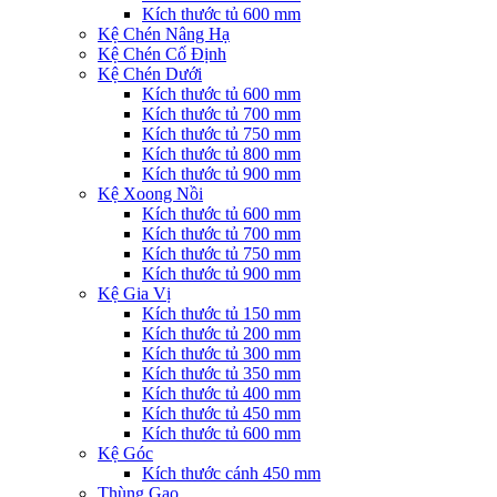
Kích thước tủ 600 mm
Kệ Chén Nâng Hạ
Kệ Chén Cố Định
Kệ Chén Dưới
Kích thước tủ 600 mm
Kích thước tủ 700 mm
Kích thước tủ 750 mm
Kích thước tủ 800 mm
Kích thước tủ 900 mm
Kệ Xoong Nồi
Kích thước tủ 600 mm
Kích thước tủ 700 mm
Kích thước tủ 750 mm
Kích thước tủ 900 mm
Kệ Gia Vị
Kích thước tủ 150 mm
Kích thước tủ 200 mm
Kích thước tủ 300 mm
Kích thước tủ 350 mm
Kích thước tủ 400 mm
Kích thước tủ 450 mm
Kích thước tủ 600 mm
Kệ Góc
Kích thước cánh 450 mm
Thùng Gạo