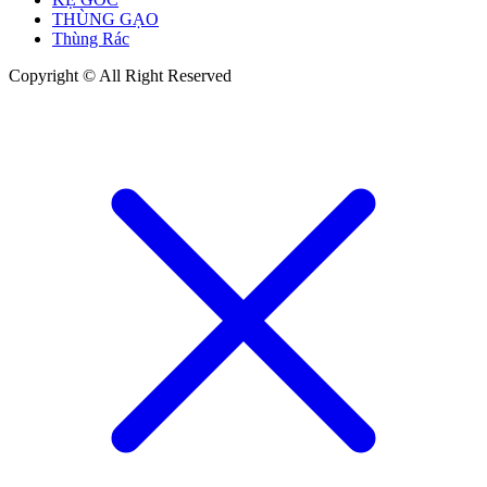
THÙNG GẠO
Thùng Rác
Copyright © All Right Reserved