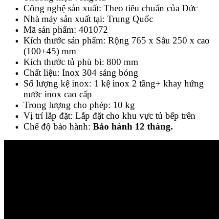
Công nghệ sản xuất: Theo tiêu chuẩn của Đức
Nhà máy sản xuất tại: Trung Quốc
Mã sản phẩm: 401072
Kích thước sản phẩm: Rộng 765 x Sâu 250 x cao
(100+45) mm
Kích thước tủ phù bì: 800 mm
Chất liệu: Inox 304 sáng bóng
Số lượng kệ inox: 1 kệ inox 2 tầng+ khay hứng
nước inox cao cấp
Trong lượng cho phép: 10 kg
Vị trí lắp đặt: Lắp đặt cho khu vực tủ bếp trên
Chế độ bảo hành:
Bảo hành 12 tháng.